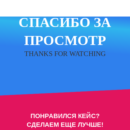
СПАСИБО ЗА
ПРОСМОТР
THANKS FOR WATCHING
ПОНРАВИЛСЯ КЕЙС?
СДЕЛАЕМ ЕЩЕ ЛУЧШЕ!