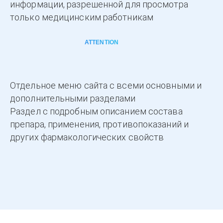
информации, разрешенной для просмотра
только медицинским работникам
ATTENTION
Отдельное меню сайта с всеми основными и
дополнительными разделами
Раздел с подробным описанием состава
препара, применения, противопоказаний и
других фармакологических свойств
DETAILS