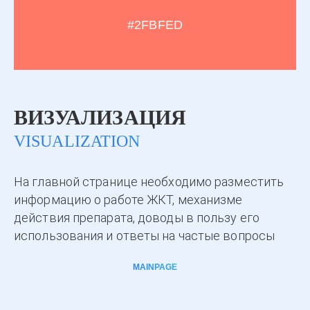
#2FBFED
ВИЗУАЛИЗАЦИЯ
VISUALIZATION
На главной странице необходимо разместить
информацию о работе ЖКТ, механизме
действия препарата, доводы в пользу его
использования и ответы на частые вопросы
MAINPAGE