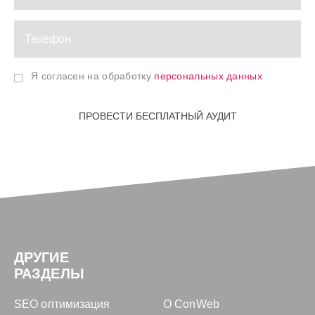
Я согласен на обработку
персональных данных
ПРОВЕСТИ БЕСПЛАТНЫЙ АУДИТ
ДРУГИЕ
РАЗДЕЛЫ
SEO оптимизация
О ConWeb