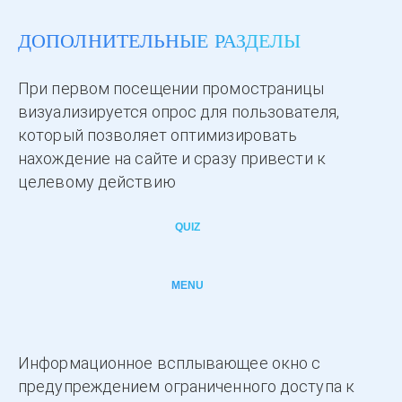
ДОПОЛНИТЕЛЬНЫЕ РАЗДЕЛЫ
При первом посещении промостраницы
визуализируется опрос для пользователя,
который позволяет оптимизировать
нахождение на сайте и сразу привести к
целевому действию
QUIZ
MENU
Информационное всплывающее окно с
предупреждением ограниченного доступа к